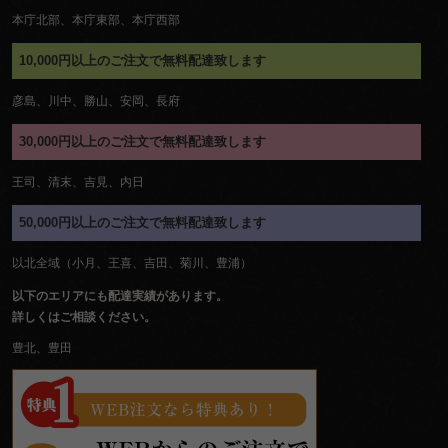
本庁北部、本庁東部、本庁西部
10,000円以上のご注文で無料配達致します
彦島、川中、勝山、安岡、長府
30,000円以上のご注文で無料配達致します
王司、清末、吉見、内日
50,000円以上のご注文で無料配達致します
以北全域（小月、王喜、吉田、菊川、豊浦）
以下のエリアにも配達実績があります。
詳しくはご相談ください。
豊北、豊田