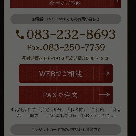
お電話・FAX ・WEBからのお問い合わせ
受付時間/9:00〜19:00 配送時間/10:00〜19:00
※お電話にて「お電話番号」「お名前」「ご住所」「商品
名」「個数」「ご希望配達日時」をお伝えください
クレジットカードでのお支払いも可能です