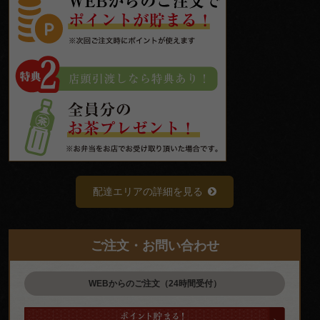
配達エリアの詳細を見る
ご注文・お問い合わせ
WEBからのご注文（24時間受付）