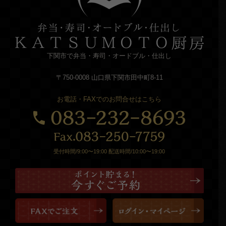
下関市で弁当・寿司・オードブル・仕出し
〒750-0008 山口県下関市田中町8-11
お電話・FAXでのお問合せはこちら
受付時間/9:00〜19:00 配送時間/10:00〜19:00