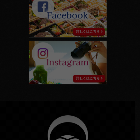
instagram