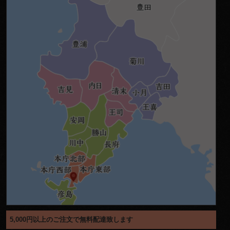
シ
ョ
ン
5,000円以上のご注文で無料配達致します