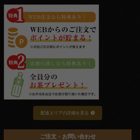
配達エリアの詳細を見る
ご注文・お問い合わせ