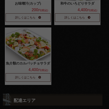
お味噌汁(カップ)
和牛のいろどりサラダ
200
4,400
円(税込)
円(税込)
詳しくはこちら
詳しくはこちら
魚介類のカルパッチョサラダ
4,400
円(税込)
詳しくはこちら
配達エリア