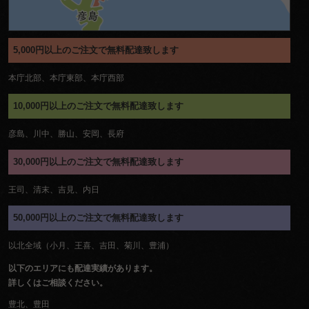
5,000円以上のご注文で無料配達致します
本庁北部、本庁東部、本庁西部
10,000円以上のご注文で無料配達致します
彦島、川中、勝山、安岡、長府
30,000円以上のご注文で無料配達致します
王司、清末、吉見、内日
50,000円以上のご注文で無料配達致します
以北全域（小月、王喜、吉田、菊川、豊浦）
以下のエリアにも配達実績があります。
詳しくはご相談ください。
豊北、豊田