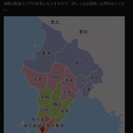
地図は配達エリアの目安となりますので、詳しくはお気軽にお問合せくださ
い。