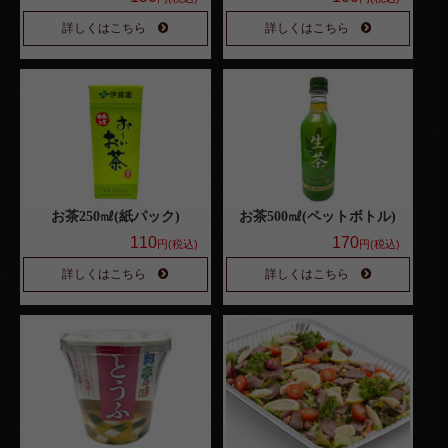
詳しくはこちら
詳しくはこちら
お茶250㎖(紙パック)
お茶500㎖(ペットボトル)
110
170
円(税込)
円(税込)
詳しくはこちら
詳しくはこちら