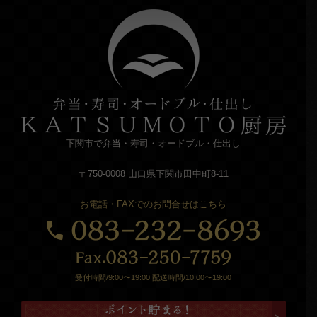
下関市で弁当・寿司・オードブル・仕出し
〒750-0008 山口県下関市田中町8-11
お電話・FAXでのお問合せはこちら
受付時間/9:00〜19:00 配送時間/10:00〜19:00