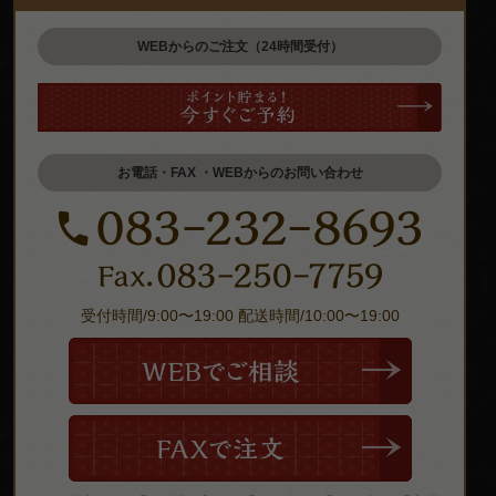
WEBからのご注文（24時間受付）
お電話・FAX ・WEBからのお問い合わせ
受付時間/9:00〜19:00 配送時間/10:00〜19:00