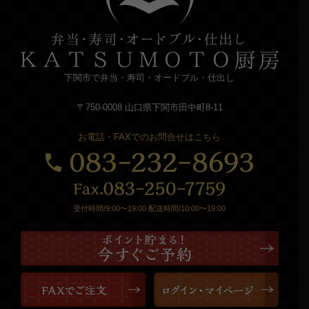
下関市で弁当・寿司・オードブル・仕出し
〒750-0008 山口県下関市田中町8-11
お電話・FAXでのお問合せはこちら
受付時間/9:00〜19:00 配送時間/10:00〜19:00