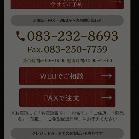
お電話・FAX ・WEBからのお問い合わせ
受付時間/9:00〜19:00 配送時間/10:00〜19:00
※お電話にて「お電話番号」「お名前」「ご住所」「商品
名」「個数」「ご希望配達日時」をお伝えください
クレジットカードでのお支払いも可能です