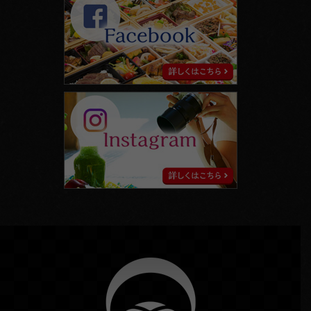
instagram