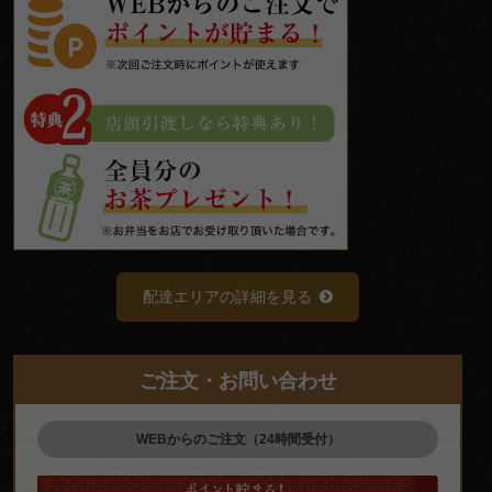
配達エリアの詳細を見る
ご注文・お問い合わせ
WEBからのご注文（24時間受付）