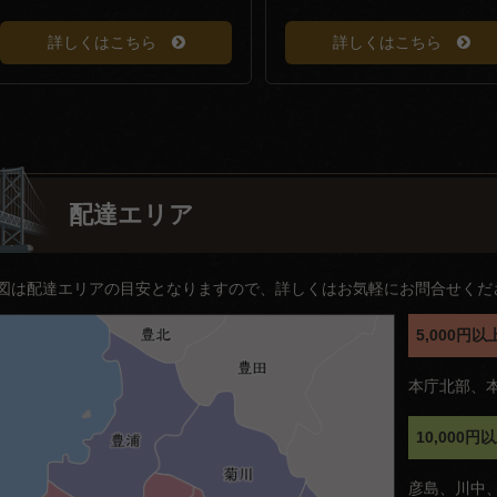
詳しくはこちら
詳しくはこちら
配達エリア
図は配達エリアの目安となりますので、詳しくはお気軽にお問合せくだ
5,000
本庁北部、
10,000
彦島、川中