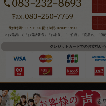
受付時間/9:00〜19:00 配送時間/10:00〜19:00
※お電話にて「お電話番号」「お名前」「ご住所」「商品名」「個
クレジットカードでのお支払い
皆
様