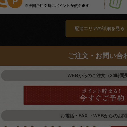
配達エリアの詳細を見る
ご注文・お問い合
WEBからのご注文（24時間
お電話・FAX ・WEBからのお