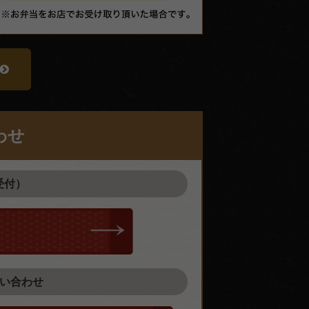
わせ
受付）
問い合わせ