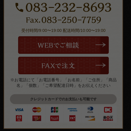
受付時間/9:00〜19:00 配送時間/10:00〜19:00
※お電話にて「お電話番号」「お名前」「ご住所」「商品
名」「個数」「ご希望配達日時」をお伝えください
クレジットカードでのお支払いも可能です