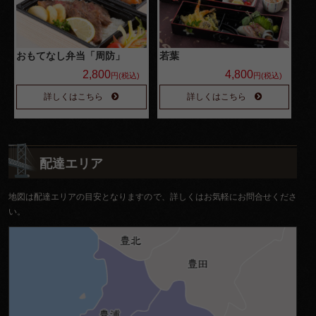
おもてなし弁当「周防」
若葉
2,800
4,800
円(税込)
円(税込)
詳しくはこちら
詳しくはこちら
配達エリア
地図は配達エリアの目安となりますので、詳しくはお気軽にお問合せくださ
い。