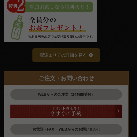
配達エリアの詳細を見る
ご注文・お問い合わせ
WEBからのご注文（24時間受付）
お電話・FAX ・WEBからのお問い合わせ