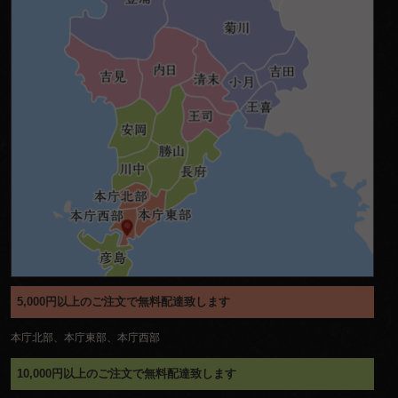
5,000円以上のご注文で無料配達致します
本庁北部、本庁東部、本庁西部
10,000円以上のご注文で無料配達致します