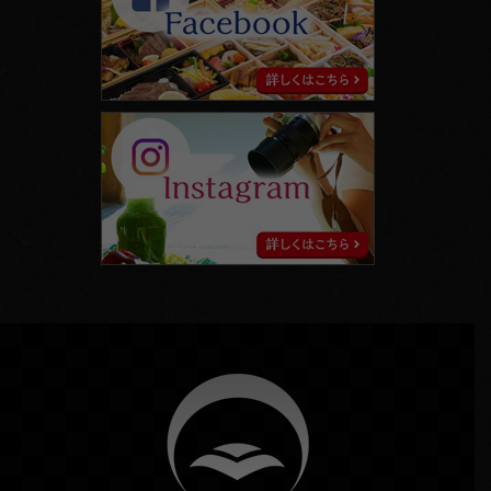
instagram