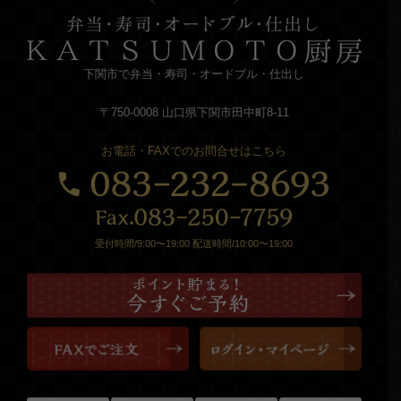
下関市で弁当・寿司・オードブル・仕出し
〒750-0008 山口県下関市田中町8-11
お電話・FAXでのお問合せはこちら
受付時間/9:00〜19:00 配送時間/10:00〜19:00