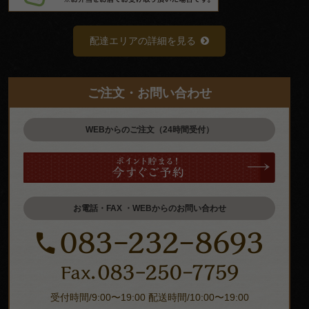
配達エリアの詳細を見る
ご注文・お問い合わせ
WEBからのご注文（24時間受付）
お電話・FAX ・WEBからのお問い合わせ
受付時間/9:00〜19:00 配送時間/10:00〜19:00