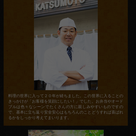
料理の世界に入って２０年が経ちました。この世界に入ることの
きっかけが「お客様を笑顔にしたい！」でした。お弁当やオード
ブルは色々なシーンでたくさんの方に親しみやすいものですの
で、基本に立ち返り安全安心はもちろんのことどうすれば喜ばれ
るかをしっかり考えてまいります。
ア