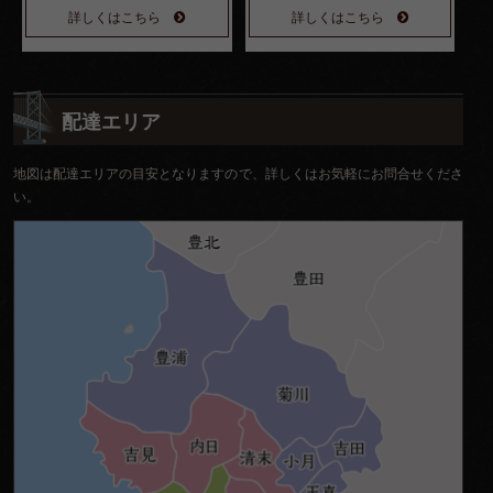
詳しくはこちら
詳しくはこちら
配達エリア
地図は配達エリアの目安となりますので、詳しくはお気軽にお問合せくださ
い。