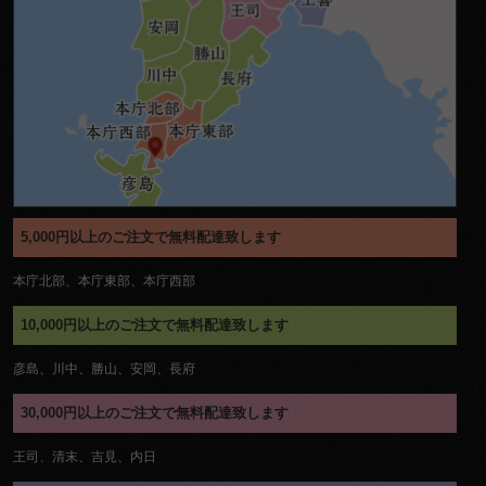
5,000円以上のご注文で無料配達致します
本庁北部、本庁東部、本庁西部
10,000円以上のご注文で無料配達致します
彦島、川中、勝山、安岡、長府
30,000円以上のご注文で無料配達致します
王司、清末、吉見、内日