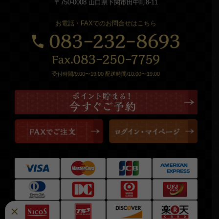
〒750-0008 山口県下関市田中町8-11
お電話・FAXでのお問合せはこちら
受付時間/9:00〜19:00 配送時間/10:00〜19:00