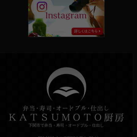
下関市で弁当・寿司・オードブル・仕出し