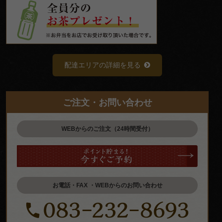
配達エリアの詳細を見る
ご注文・お問い合わせ
WEBからのご注文（24時間受付）
お電話・FAX ・WEBからのお問い合わせ