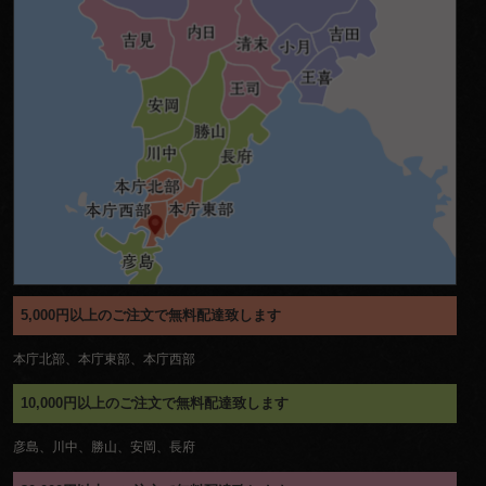
5,000円以上のご注文で無料配達致します
本庁北部、本庁東部、本庁西部
10,000円以上のご注文で無料配達致します
彦島、川中、勝山、安岡、長府