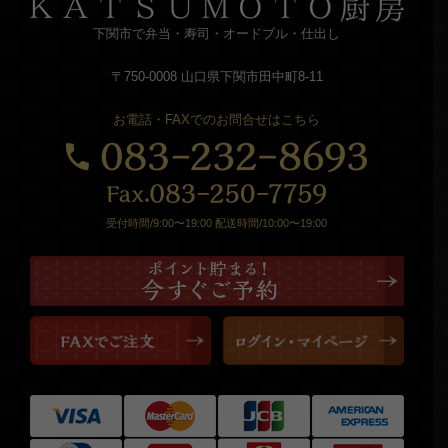
下関市で弁当・寿司・オードブル・仕出し
〒750-0008 山口県下関市田中町8-11
お電話・FAXでのお問合せはこちら
受付時間/9:00〜19:00 配送時間/10:00〜19:00