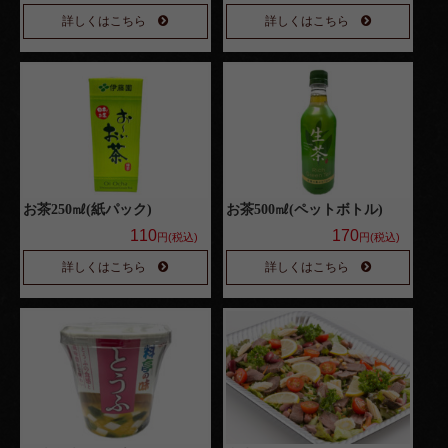
詳しくはこちら
詳しくはこちら
お茶250㎖(紙パック)
お茶500㎖(ペットボトル)
110
170
円(税込)
円(税込)
詳しくはこちら
詳しくはこちら