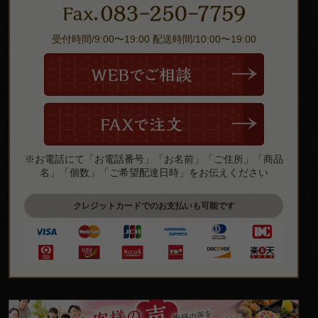
受付時間/9:00〜19:00 配送時間/10:00〜19:00
※お電話にて「お電話番号」「お名前」「ご住所」「商品
名」「個数」「ご希望配達日時」をお伝えください
クレジットカードでのお支払いも可能です
皆