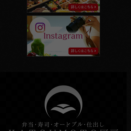
instagram