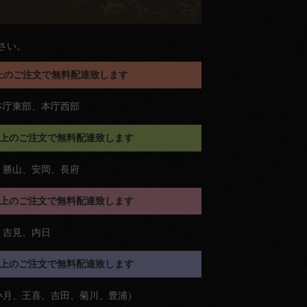
さい。
円以上のご注文で無料配達致します
本庁東部、本庁西部
円以上のご注文で無料配達致します
、勝山、安岡、長府
円以上のご注文で無料配達致します
、吉見、内日
円以上のご注文で無料配達致します
小月、王喜、吉田、菊川、豊浦）