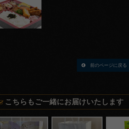
前のページに戻る
こちらもご一緒にお届けいたします