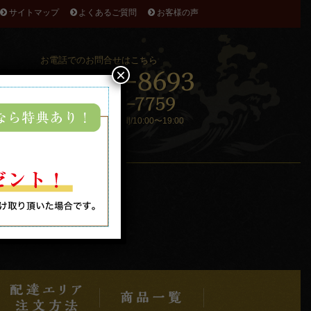
サイトマップ
よくあるご質問
お客様の声
お電話でのお問合せはこちら
×
受付時間/9:00〜19:00 配送時間/10:00〜19:00