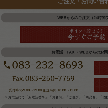
ご注文・お問い合
WEBからのご注文（24時間
お電話・FAX ・WEBからのお
受付時間/9:00〜19:00 配送時間/10:00〜19:00
※お電話にて「お電話番号」「お名前」「ご住所」「商品名」「個