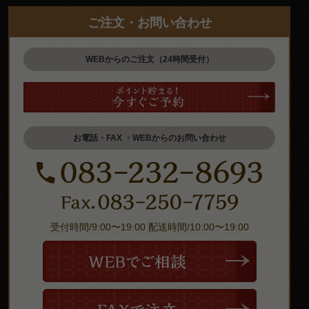
ご注文・お問い合わせ
WEBからのご注文（24時間受付）
お電話・FAX ・WEBからのお問い合わせ
受付時間/9:00〜19:00 配送時間/10:00〜19:00