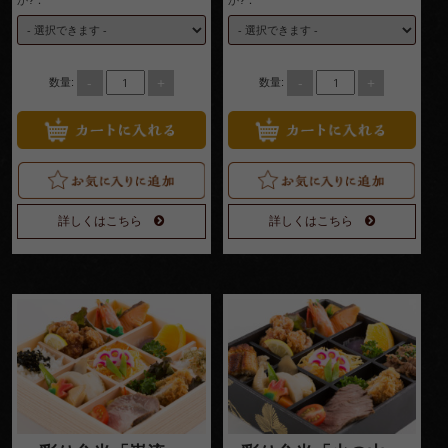
-
+
-
+
数量:
数量:
詳しくはこちら
詳しくはこちら