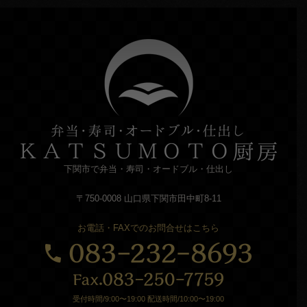
下関市で弁当・寿司・オードブル・仕出し
〒750-0008 山口県下関市田中町8-11
お電話・FAXでのお問合せはこちら
受付時間/9:00〜19:00 配送時間/10:00〜19:00