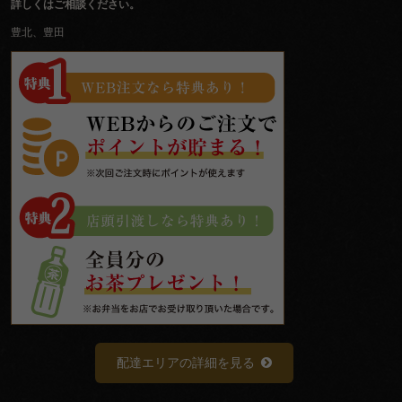
詳しくはご相談ください。
豊北、豊田
配達エリアの詳細を見る